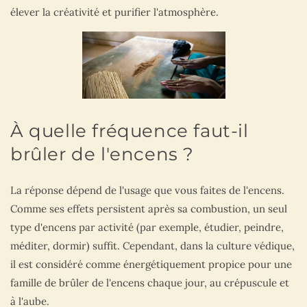
élever la créativité et purifier l'atmosphère.
À quelle fréquence faut-il
brûler de l'encens ?
La réponse dépend de l'usage que vous faites de l'encens.
Comme ses effets persistent après sa combustion, un seul
type d'encens par activité (par exemple, étudier, peindre,
méditer, dormir) suffit. Cependant, dans la culture védique,
il est considéré comme énergétiquement propice pour une
famille de brûler de l'encens chaque jour, au crépuscule et
à l'aube.