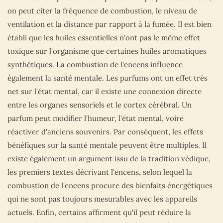
on peut citer la fréquence de combustion, le niveau de
ventilation et la distance par rapport à la fumée. Il est bien
établi que les huiles essentielles n'ont pas le même effet
toxique sur l'organisme que certaines huiles aromatiques
synthétiques. La combustion de l'encens influence
également la santé mentale. Les parfums ont un effet très
net sur l'état mental, car il existe une connexion directe
entre les organes sensoriels et le cortex cérébral. Un
parfum peut modifier l'humeur, l'état mental, voire
réactiver d'anciens souvenirs. Par conséquent, les effets
bénéfiques sur la santé mentale peuvent être multiples. Il
existe également un argument issu de la tradition védique,
les premiers textes décrivant l'encens, selon lequel la
combustion de l'encens procure des bienfaits énergétiques
qui ne sont pas toujours mesurables avec les appareils
actuels. Enfin, certains affirment qu'il peut réduire la