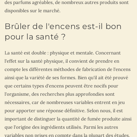
des parfums agréables, de nombreux autres produits sont
disponibles sur le marché.
Brûler de l'encens est-il bon
pour la santé ?
La santé est double : physique et mentale. Concernant
l'effet sur la santé physique, il convient de prendre en
compte les différentes méthodes de fabrication de l'encens
ainsi que la variété de ses formes. Bien qu'il ait été prouvé
que certains types d'encens peuvent être nocifs pour
l'organisme, des recherches plus approfondies sont
nécessaires, car de nombreuses variables entrent en jeu
pour apporter une réponse définitive. Selon nous, il est
important de distinguer la quantité de fumée produite ainsi
que l'origine des ingrédients utilisés. Parmi les autres
variables non prises en compte dans la plupart des études,