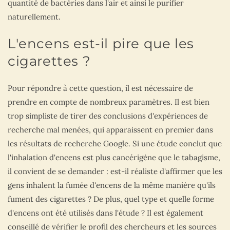
quantité de bactéries dans l'air et ainsi le purifier
naturellement.
L'encens est-il pire que les
cigarettes ?
Pour répondre à cette question, il est nécessaire de
prendre en compte de nombreux paramètres. Il est bien
trop simpliste de tirer des conclusions d'expériences de
recherche mal menées, qui apparaissent en premier dans
les résultats de recherche Google. Si une étude conclut que
l'inhalation d'encens est plus cancérigène que le tabagisme,
il convient de se demander : est-il réaliste d'affirmer que les
gens inhalent la fumée d'encens de la même manière qu'ils
fument des cigarettes ? De plus, quel type et quelle forme
d'encens ont été utilisés dans l'étude ? Il est également
conseillé de vérifier le profil des chercheurs et les sources