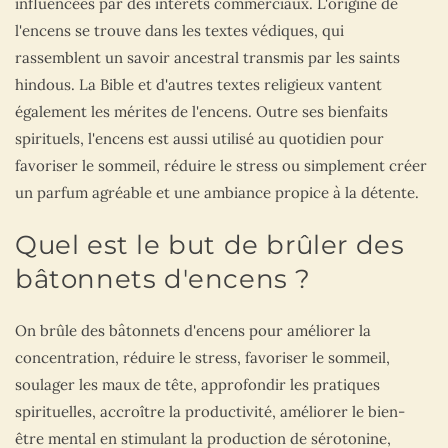
influencées par des intérêts commerciaux. L'origine de
l'encens se trouve dans les textes védiques, qui
rassemblent un savoir ancestral transmis par les saints
hindous. La Bible et d'autres textes religieux vantent
également les mérites de l'encens. Outre ses bienfaits
spirituels, l'encens est aussi utilisé au quotidien pour
favoriser le sommeil, réduire le stress ou simplement créer
un parfum agréable et une ambiance propice à la détente.
Quel est le but de brûler des
bâtonnets d'encens ?
On brûle des bâtonnets d'encens pour améliorer la
concentration, réduire le stress, favoriser le sommeil,
soulager les maux de tête, approfondir les pratiques
spirituelles, accroître la productivité, améliorer le bien-
être mental en stimulant la production de sérotonine,