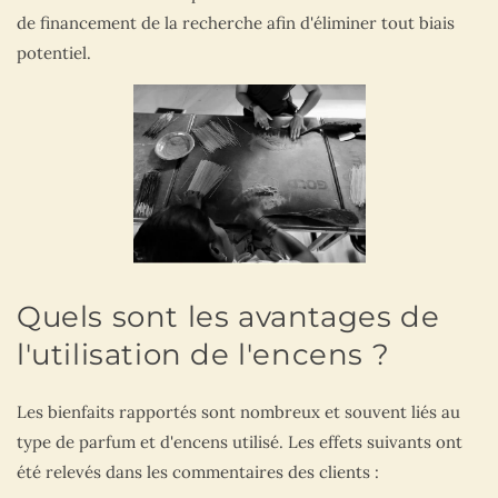
de financement de la recherche afin d'éliminer tout biais
potentiel.
Quels sont les avantages de
l'utilisation de l'encens ?
Les bienfaits rapportés sont nombreux et souvent liés au
type de parfum et d'encens utilisé. Les effets suivants ont
été relevés dans les commentaires des clients :