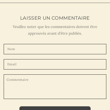
LAISSER UN COMMENTAIRE
Veuillez noter que les commentaires doivent être
approuvés avant d'être publiés.
Nom
Email
Commentaire