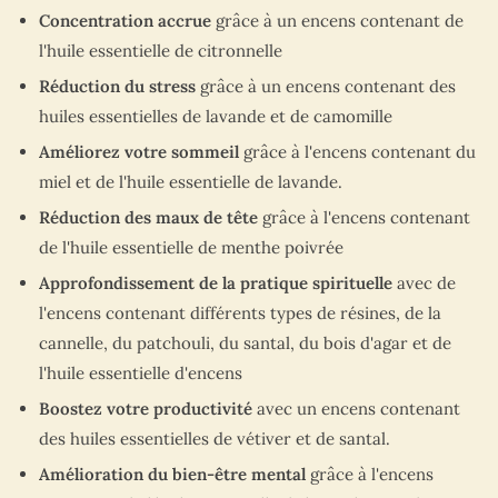
Concentration accrue
grâce à un encens contenant de
l'huile essentielle de citronnelle
Réduction du stress
grâce à un encens contenant des
huiles essentielles de lavande et de camomille
Améliorez votre sommeil
grâce à l'encens contenant du
miel et de l'huile essentielle de lavande.
Réduction des maux de tête
grâce à l'encens contenant
de l'huile essentielle de menthe poivrée
Approfondissement de la pratique spirituelle
avec de
l'encens contenant différents types de résines, de la
cannelle, du patchouli, du santal, du bois d'agar et de
l'huile essentielle d'encens
Boostez votre productivité
avec un encens contenant
des huiles essentielles de vétiver et de santal.
Amélioration du bien-être mental
grâce à l'encens