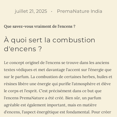
juillet 21, 2025
PremaNature India
Que savez-vous vraiment de l'encens ?
À quoi sert la combustion
d'encens ?
Le concept originel de l'encens se trouve dans les anciens
textes védiques et met davantage l'accent sur l'énergie que
sur le parfum. La combustion de certaines herbes, huiles et
résines libère une énergie qui purifie l'atmosphère et élève
le corps et l'esprit. C'est précisément dans ce but que
l'encens PremaNature a été créé. Bien sûr, un parfum
agréable est également important, mais en matière
d'encens, l'aspect énergétique est fondamental. Pour créer