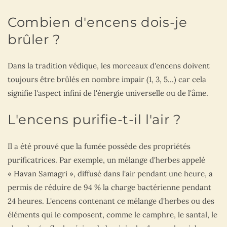
Combien d'encens dois-je
brûler ?
Dans la tradition védique, les morceaux d'encens doivent
toujours être brûlés en nombre impair (1, 3, 5…) car cela
signifie l'aspect infini de l'énergie universelle ou de l'âme.
L'encens purifie-t-il l'air ?
Il a été prouvé que la fumée possède des propriétés
purificatrices. Par exemple, un mélange d'herbes appelé
« Havan Samagri », diffusé dans l'air pendant une heure, a
permis de réduire de 94 % la charge bactérienne pendant
24 heures. L'encens contenant ce mélange d'herbes ou des
éléments qui le composent, comme le camphre, le santal, le