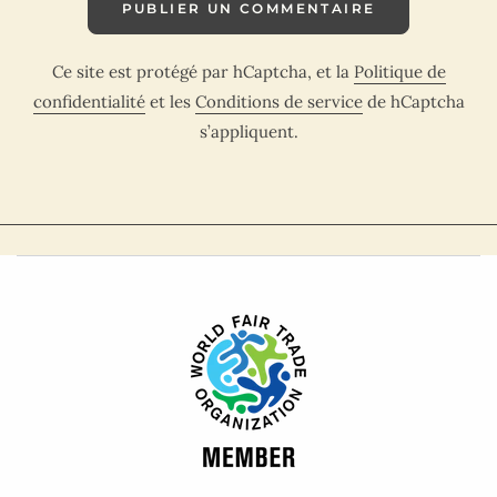
PUBLIER UN COMMENTAIRE
Ce site est protégé par hCaptcha, et la
Politique de
confidentialité
et les
Conditions de service
de hCaptcha
s’appliquent.