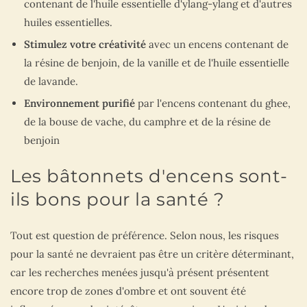
contenant de l'huile essentielle d'ylang-ylang et d'autres
huiles essentielles.
Stimulez votre créativité
avec un encens contenant de
la résine de benjoin, de la vanille et de l'huile essentielle
de lavande.
Environnement purifié
par l'encens contenant du ghee,
de la bouse de vache, du camphre et de la résine de
benjoin
Les bâtonnets d'encens sont-
ils bons pour la santé ?
Tout est question de préférence. Selon nous, les risques
pour la santé ne devraient pas être un critère déterminant,
car les recherches menées jusqu'à présent présentent
encore trop de zones d'ombre et ont souvent été